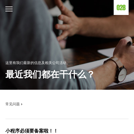
这里有我们最新的信息及相关公司活动。
最近我们都在干什么？
常见问题
小程序必须要备案啦！！