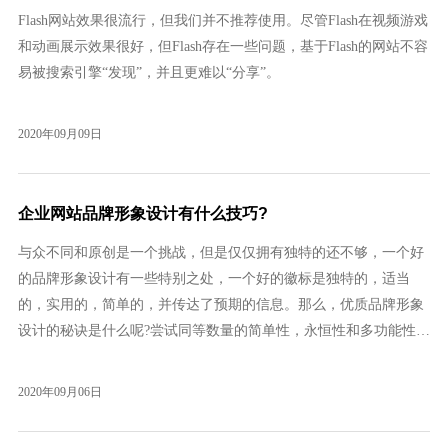
Flash网站效果很流行，但我们并不推荐使用。尽管Flash在视频游戏
和动画展示效果很好，但Flash存在一些问题，基于Flash的网站不容
易被搜索引擎“发现”，并且更难以“分享”。
2020年09月09日
企业网站品牌形象设计有什么技巧?
与众不同和原创是一个挑战，但是仅仅拥有独特的还不够，一个好
的品牌形象设计有一些特别之处，一个好的徽标是独特的，适当
的，实用的，简单的，并传达了预期的信息。那么，优质品牌形象
设计的秘诀是什么呢?尝试同等数量的简单性，永恒性和多功能性，
并确保品牌形象适合你的行业。
2020年09月06日