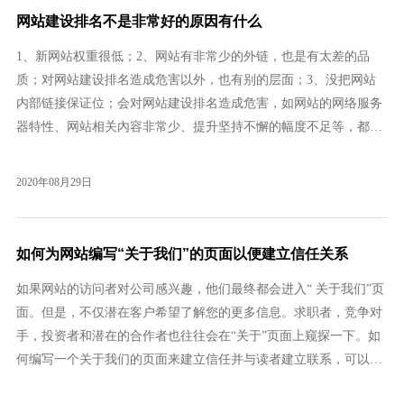
网站建设排名不是非常好的原因有什么
1、新网站权重很低；2、网站有非常少的外链，也是有太差的品
质；对网站建设排名造成危害以外，也有别的层面；3、没把网站
内部链接保证位；会对网站建设排名造成危害，如网站的网络服务
器特性、网站相关內容非常少、提升坚持不懈的幅度不足等，都是
网站建设排名造成危害。
2020年08月29日
如何为网站编写“关于我们”的页面以便建立信任关系
如果网站的访问者对公司感兴趣，他们最终都会进入“ 关于我们”页
面。但是，不仅潜在客户希望了解您的更多信息。求职者，竞争对
手，投资者和潜在的合作者也往往会在“关于”页面上窥探一下。如
何编写一个关于我们的页面来建立信任并与读者建立联系，可以对
客户的旅程产生巨大的影响。