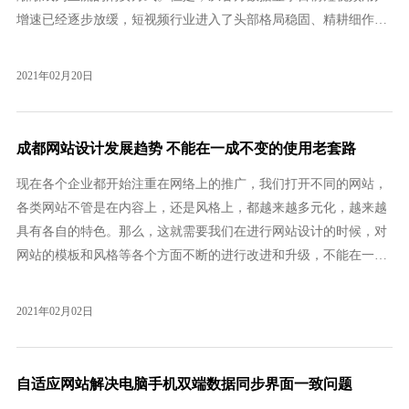
增速已经逐步放缓，短视频行业进入了头部格局稳固、精耕细作的
时代。
2021年02月20日
成都网站设计发展趋势 不能在一成不变的使用老套路
现在各个企业都开始注重在网络上的推广，我们打开不同的网站，
各类网站不管是在内容上，还是风格上，都越来越多元化，越来越
具有各自的特色。那么，这就需要我们在进行网站设计的时候，对
网站的模板和风格等各个方面不断的进行改进和升级，不能在一成
不变的使用之前的老套路设计网站。
2021年02月02日
自适应网站解决电脑手机双端数据同步界面一致问题