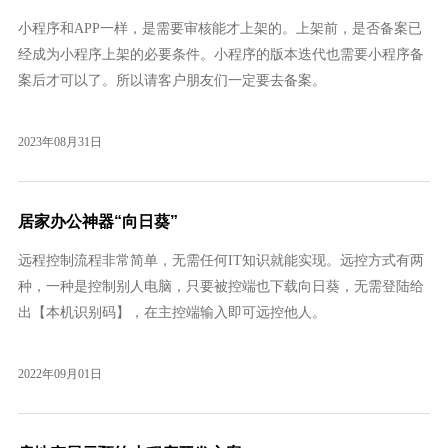
​小程序和APP一样，是需要审核能才上架的。上架前，是否备案已
经成为小程序上架的必要条件。小程序的版本迭代也需要​小程序备
案后才可以了。所以请客户朋友们一定要去备案。
2023年08月31日
居家办公神器“向日葵”
远程控制流程非常简单，无需任何IT知识就能实现。远控方式有两
种，一种是控制别人电脑，只要被控端也下载向日葵，无需登陆给
出【本机识别码】，在主控端输入即可远控他人。
2022年09月01日