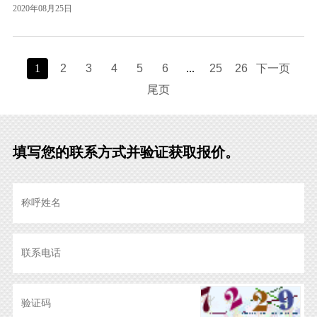
2020年08月25日
1
2
3
4
5
6
...
25
26
下一页
尾页
填写您的联系方式并验证获取报价。