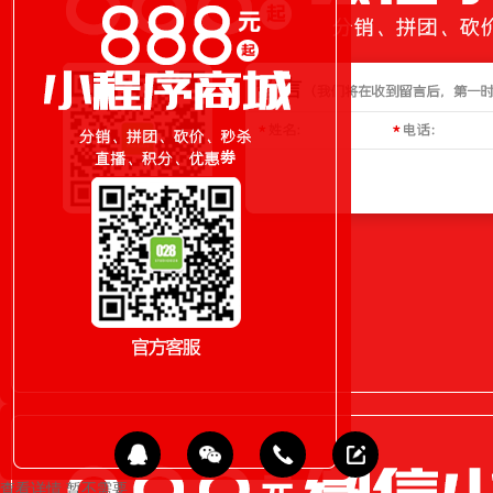
查看详情
暂不需要