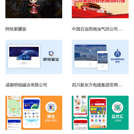
阿恰新疆饭
中国石油西南油气田公司党建专题网站
成都明锐磁业有限公司
四川新东方电缆集团官网设计