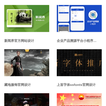
新闻界官方网站设计
企业产品溯源平台小程序开发
藏地服饰官网设计
上首字体ssfonts官网设计