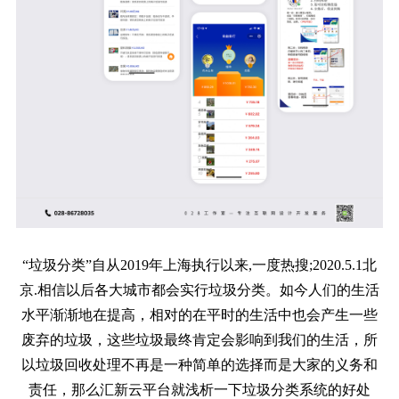
“垃圾分类”自从2019年上海执行以来,一度热搜;2020.5.1北
京.相信以后各大城市都会实行垃圾分类。如今人们的生活
水平渐渐地在提高，相对的在平时的生活中也会产生一些
废弃的垃圾，这些垃圾最终肯定会影响到我们的生活，所
以垃圾回收处理不再是一种简单的选择而是大家的义务和
责任，那么汇新云平台就浅析一下垃圾分类系统的好处