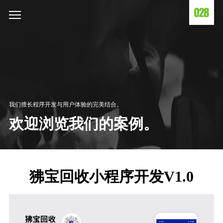
我们擅长程序开发与用户体验的完美结合。
欢迎浏览我们的案例。
狒宝回收小程序开发V1.0