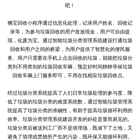
吧！
狒宝回收小程序通过信息化处理，记录用户姓名、回收记
录等，为参与垃圾回收的用户发放现金，用户可自由提
现，化废为宝。通过智能垃圾分类管理系统建设打通垃圾
回收和用户之间的桥梁，为用户提供了智慧化的便民服
务。用户只需要在手机上点击回收的垃圾，就能把垃圾分
类到不用类别的垃圾回收车辆，预定好时间静静等候垃圾
回收车辆上门服务即可，不用在找相应垃圾回收点。
经过垃圾分类系统提高了人们日常垃圾处理的参与度，降
低了垃圾的垃圾分类的难度系统数，通过智能垃圾管理系
统提高了垃圾分类的准确性，有助于提高垃圾循环利用的
效率。垃圾分类管理系统建设开发的好处是显而易见的。
垃圾分类后被送到工厂而不是填埋场，既省下了土地，又
避免了填埋或焚烧所产生的污染，既环保又能循环利用。