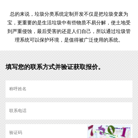
总的来说，垃圾分类系统定制开发不仅是把垃圾变废为
宝，更重要的是生活垃圾中有些物质不易分解，使土地受
到严重侵蚀，最后受害的还是人们自己，所以通过垃圾管
理系统可以保护环境，是值得被广泛使用的系统。
填写您的联系方式并验证获取报价。