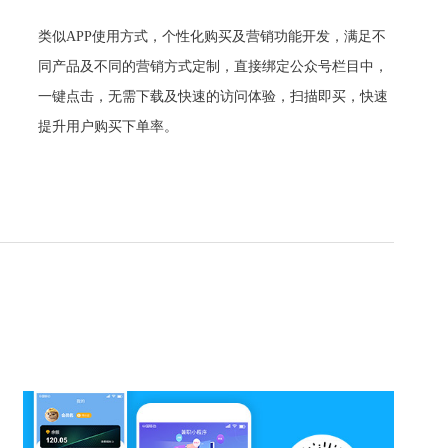
类似APP使用方式，个性化购买及营销功能开发，满足不
同产品及不同的营销方式定制，直接绑定公众号栏目中，
一键点击，无需下载及快速的访问体验，扫描即买，快速
提升用户购买下单率。