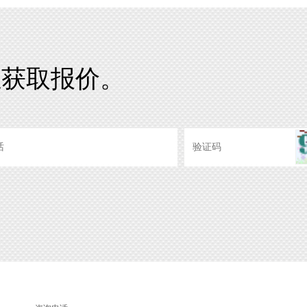
证获取报价。