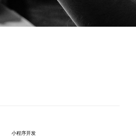
小程序开发