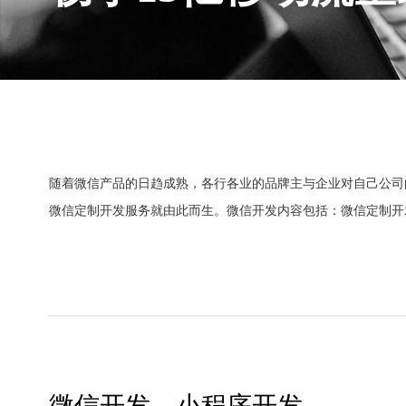
随着微信产品的日趋成熟，各行各业的品牌主与企业对自己公司
微信定制开发服务就由此而生。微信开发内容包括：微信定制开发
微信开发、小程序开发