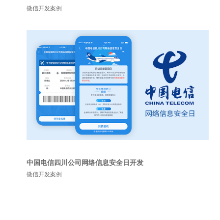
微信开发案例
中国电信四川公司网络信息安全日开发
微信开发案例