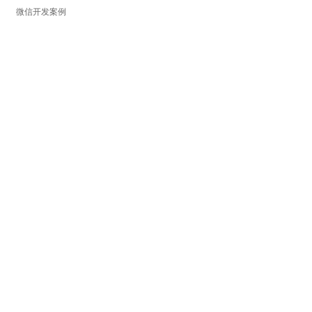
微信开发案例