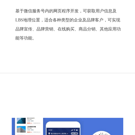
基于微信服务号内的网页程序开发，可获取用户信息及
LBS地理位置，适合各种类型的企业及品牌客户，可实现
品牌宣传、品牌营销、在线购买、商品分销、其他应用功
能等功能。