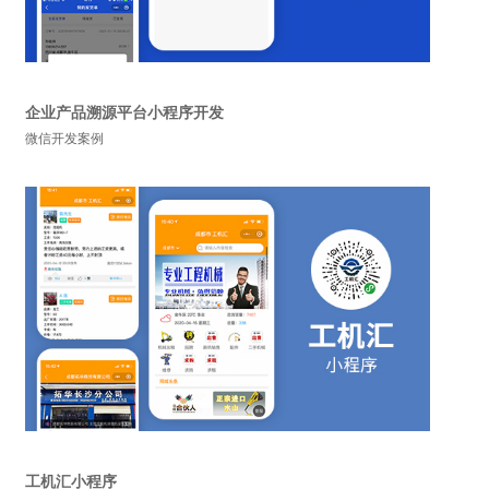
企业产品溯源平台小程序开发
微信开发案例
工机汇小程序