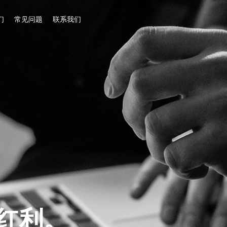
们
常见问题
联系我们
量红利。