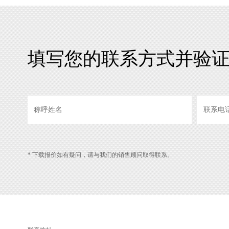
填写您的联系方式并验
* 下载报价如有疑问，请与我们的销售顾问取得联系。