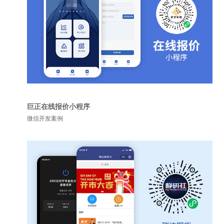
巨正在线报价小程序
微信开发案例