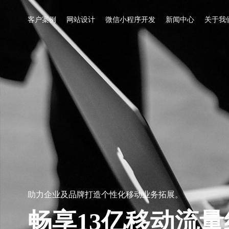
客户案例
网站设计
微信小程序开发
新闻中心
关于我
助力企业及品牌打造个性化移动业务拓展。
畅享13亿移动流