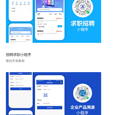
招聘求职小程序
微信开发案例