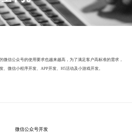
的微信公众号的使用要求也越来越高，为了满足客户高标准的需求，
、微信小程序开发、APP开发、H5活动及小游戏开发。
微信公众号开发