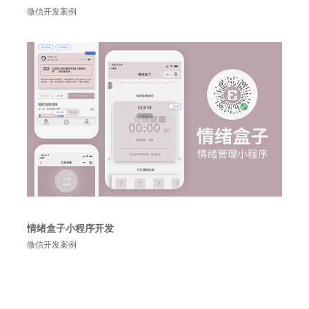
微信开发案例
情绪盒子小程序开发
微信开发案例