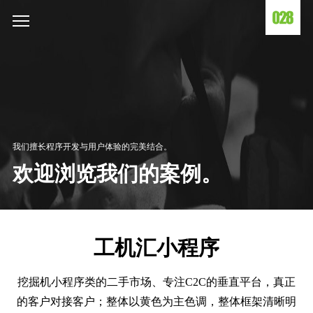
我们擅长程序开发与用户体验的完美结合。
欢迎浏览我们的案例。
工机汇小程序
挖掘机小程序类的二手市场、专注C2C的垂直平台，真正
的客户对接客户；整体以黄色为主色调，整体框架清晰明