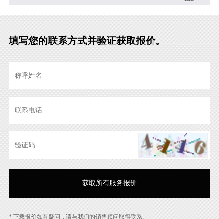
填写您的联系方式并验证获取报价。
* 下载报价如有疑问，请与我们的销售顾问取得联系。