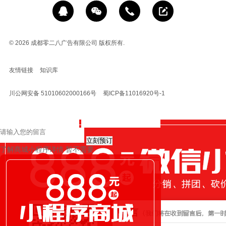
© 2026
成都零二八广告有限公司 版权所有.
友情链接
知识库
川公网安备 51010602000166号
蜀ICP备11016920号-1
立刻预订
了解商城小程序详情
暂不需要