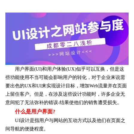
用户界面(UI)和用户体验(UX)似乎可以互换，但是这
些功能使用不当可能会影响用户的转化，对于企业来说需
要出色的UX和UI来实现设计目标，增加Web流量并在页面
上留住客户。但是，在涉及这些设计功能时，许多企业无
意间犯了无法弥补的错误-结果使他们的销售遭受损失。
什么是用户界面?
UI设计是指用户与网站的互动方式以及他们在页面之
间导航的便捷程度。