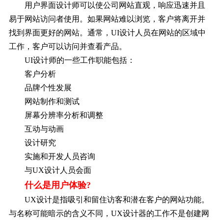
用户界面设计师可以使公司网站直观，响应迅速并且
易于网站访问者使用。如果网站难以浏览，客户将离开并
找到界面更好的网站。通常，UI设计人员在网站的区域中
工作，客户可以访问并查看产品。
UI设计师的一些工作职能包括：
客户分析
品牌个性发展
网站制作和测试
屏幕分辨率分析和调整
互动与动画
设计研究
实施和开发人员咨询
与UX设计人员会面
什么是用户体验?
UX设计是指吸引和留住访客和潜在客户的网站功能。
与名称可能暗示的含义不同，UX设计器的工作不是创建网