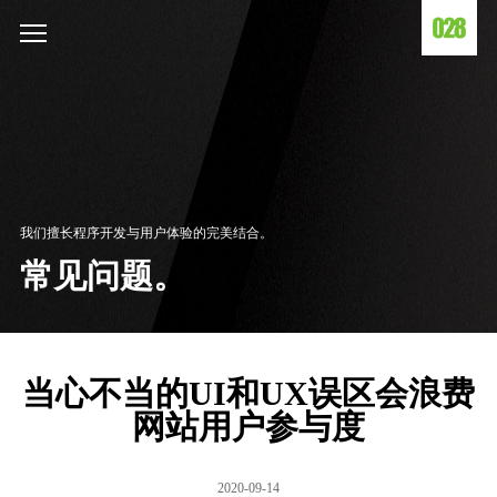
我们擅长程序开发与用户体验的完美结合。
常见问题。
当心不当的UI和UX误区会浪费
网站用户参与度
2020-09-14