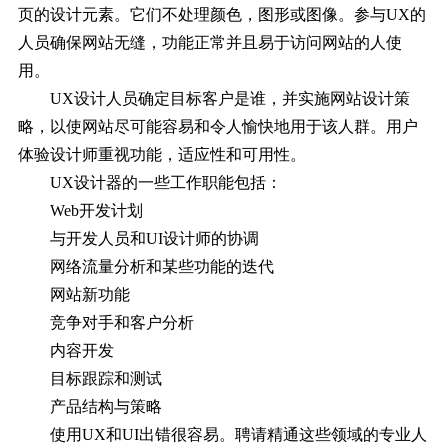
页的设计元素。它们不处理颜色，图形或图像。参与UX的
人员确保网站无缝，功能正常并且易于访问网站的人使
用。
UX设计人员确定目标客户是谁，并实施网站设计策
略，以使网站尽可能容易和令人愉快地用于该人群。用户
体验设计师重视功能，适应性和可用性。
UX设计器的一些工作职能包括：
Web开发计划
与开发人员和UI设计师的协调
网络流量分析和某些功能的迭代
网站新功能
竞争对手和客户分析
内容开发
目标跟踪和测试
产品结构与策略
使用UX和UI出错很容易。聘请精通这些领域的专业人