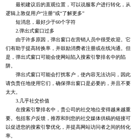
最初建议后的直观位置，可以说服客户进行转化，从
逻辑上敦促用户“注册”或“了解更多”
短消息，最好少于60个字符
2.弹出式窗口过多
由于许多原因，弹出窗口在营销人员中很受欢迎。它
们有助于提高转换率，并鼓励消费者注册或在线沟通。但
是，弹出式窗口可能会使网站陷入搜索引擎排名中的陷
阱。
弹出式窗口可能会打扰客户，使内容无法访问，因此
请负责任地使用它们，确保弹出窗口是必要的，并且不要
太大。
3.几乎社交价值
在搜索引擎排名中，贵公司的社交地位变得越来越重
要。包括客户反馈，推荐和到您的社交媒体供稿的链接可
以促进您的搜索引擎优化，并提高网站访问者之间的转化
率。