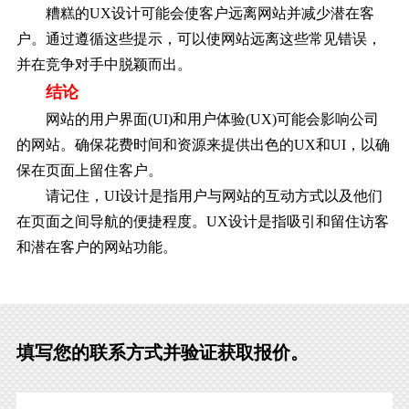
糟糕的UX设计可能会使客户远离网站并减少潜在客
户。通过遵循这些提示，可以使网站远离这些常见错误，
并在竞争对手中脱颖而出。
结论
网站的用户界面(UI)和用户体验(UX)可能会影响公司
的网站。确保花费时间和资源来提供出色的UX和UI，以确
保在页面上留住客户。
请记住，UI设计是指用户与网站的互动方式以及他们
在页面之间导航的便捷程度。UX设计是指吸引和留住访客
和潜在客户的网站功能。
填写您的联系方式并验证获取报价。