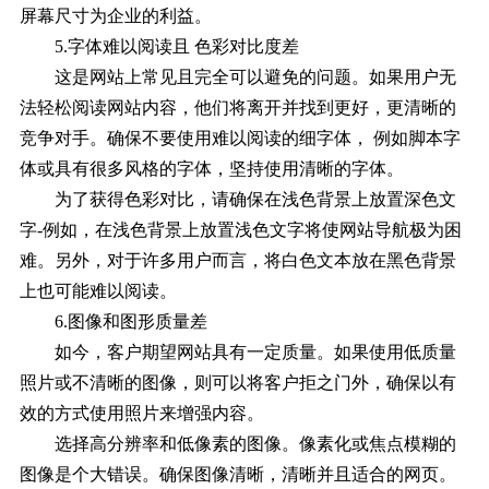
屏幕尺寸为企业的利益。
5.字体难以阅读且 色彩对比度差
这是网站上常见且完全可以避免的问题。如果用户无
法轻松阅读网站内容，他们将离开并找到更好，更清晰的
竞争对手。确保不要使用难以阅读的细字体， 例如脚本字
体或具有很多风格的字体，坚持使用清晰的字体。
为了获得色彩对比，请确保在浅色背景上放置深色文
字-例如，在浅色背景上放置浅色文字将使网站导航极为困
难。另外，对于许多用户而言，将白色文本放在黑色背景
上也可能难以阅读。
6.图像和图形质量差
如今，客户期望网站具有一定质量。如果使用低质量
照片或不清晰的图像，则可以将客户拒之门外，确保以有
效的方式使用照片来增强内容。
选择高分辨率和低像素的图像。像素化或焦点模糊的
图像是个大错误。确保图像清晰，清晰并且适合的网页。