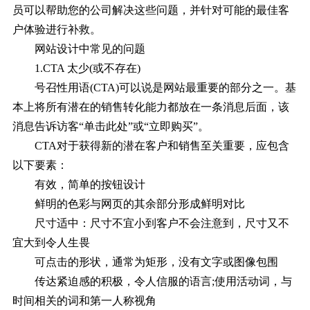
员可以帮助您的公司解决这些问题，并针对可能的最佳客
户体验进行补救。
网站设计中常见的问题
1.CTA 太少(或不存在)
号召性用语(CTA)可以说是网站最重要的部分之一。基
本上将所有潜在的销售转化能力都放在一条消息后面，该
消息告诉访客“单击此处”或“立即购买”。
CTA对于获得新的潜在客户和销售至关重要，应包含
以下要素：
有效，简单的按钮设计
鲜明的色彩与网页的其余部分形成鲜明对比
尺寸适中：尺寸不宜小到客户不会注意到，尺寸又不
宜大到令人生畏
可点击的形状，通常为矩形，没有文字或图像包围
传达紧迫感的积极，令人信服的语言;使用活动词，与
时间相关的词和第一人称视角