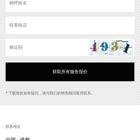
* 下载报价如有疑问，请与我们的销售顾问取得联系。
联系地址
中国 · 成都