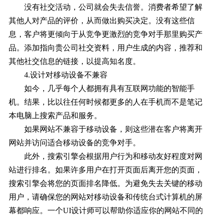
没有社交活动，公司就会失去信誉。消费者希望了解
其他人对产品的评价，从而做出购买决定。没有这些信
息，客户将更倾向于从竞争更激烈的竞争对手那里购买产
品。添加指向贵公司社交资料，用户生成的内容，推荐和
其他社交信息的链接，以提高知名度。
4.设计对移动设备不兼容
如今，几乎每个人都拥有具有互联网功能的智能手
机。结果，比以往任何时候都更多的人在手机而不是笔记
本电脑上搜索产品和服务。
如果网站不兼容于移动设备，则这些潜在客户将离开
网站并访问适合移动设备的竞争对手。
此外，搜索引擎会根据用户行为和移动友好程度对网
站进行排名。如果许多用户在打开页面后离开您的页面，
搜索引擎会将您的页面排名降低。为避免失去关键的移动
用户，请确保您的网站对移动设备和传统台式计算机的屏
幕都响应。一个UI设计师可以帮助你适应你的网站不同的