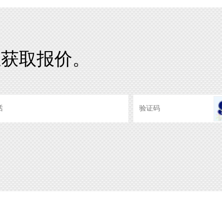
证获取报价。