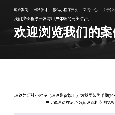
客户案例
网站设计
微信小程序开发
新闻中心
关于我
我们擅长程序开发与用户体验的完美结合。
欢迎浏览我们的案
瑞达静研社小程序（瑞达期货旗下）为我团队为某期货
户；管理员在后台为其设置相应浏览权