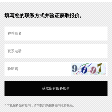
填写您的联系方式并验证获取报价。
* 下载报价如有疑问，请与我们的销售顾问取得联系。