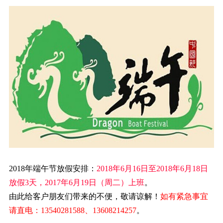
2018年端午节放假安排：
2018年6月16日至2018年6月18日
放假3天，2017年6月19日（周二）上班
。
由此给客户朋友们带来的不便，敬请谅解！
如有紧急事宜
请直电：13540281588、13608214257
。