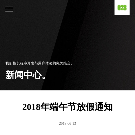
我们擅长程序开发与用户体验的完美结合。
新闻中心。
2018年端午节放假通知
2018-06-13