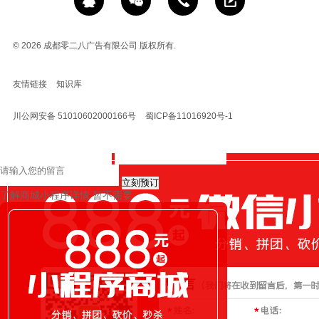
© 2026
成都零二八广告有限公司 版权所有.
友情链接
知识库
川公网安备 51010602000166号
蜀ICP备11016920号-1
立刻预订
了解商城小程序详情
暂不需要