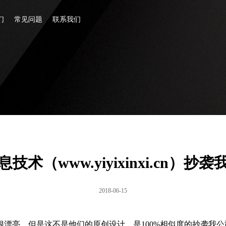
们
常见问题
联系我们
技术（www.yiyixinxi.cn）抄
2018-06-15
的网站建设的很漂亮，但是这不是他们的原创设计，是100%相似度的抄袭