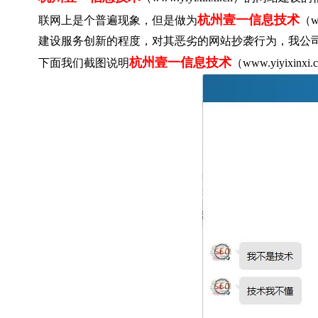
杭州壹一信息技术
联网上是个普遍现象，但是做为
（
建设服务创新的程度，对其恶劣的网站抄袭行为，我公
杭州壹一信息技术
下面我们截图说明
（www.yiyixi