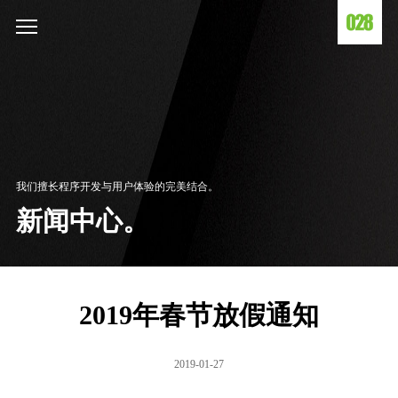
我们擅长程序开发与用户体验的完美结合。
新闻中心。
2019年春节放假通知
2019-01-27