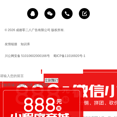
© 2026
成都零二八广告有限公司 版权所有.
友情链接
知识库
川公网安备 51010602000166号
蜀ICP备11016920号-1
立刻预订
了解商城小程序详情
暂不需要