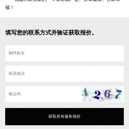
福！
填写您的联系方式并验证获取报价。