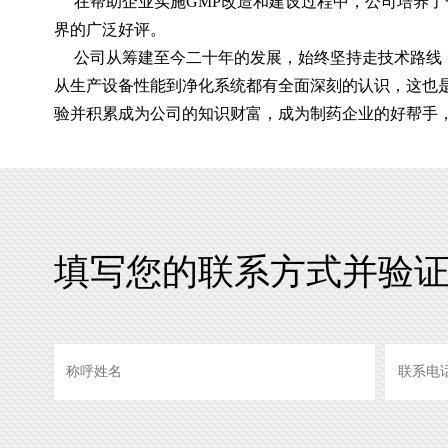
在帮助企业实施GMP改造和建设过程中，公司培养了
界的广泛好评。
公司从筹建至今二十年的发展，始终坚持走技术路线，
从生产设备性能到净化系统都有全面深刻的认识，这也
验并积累成为公司的知识财富，成为制药企业的好帮手
填写您的联系方式并验