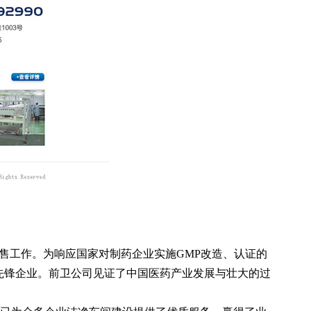
工作。为响应国家对制药企业实施GMP改造、认证的
先锋企业。前卫公司见证了中国医药产业发展与壮大的过