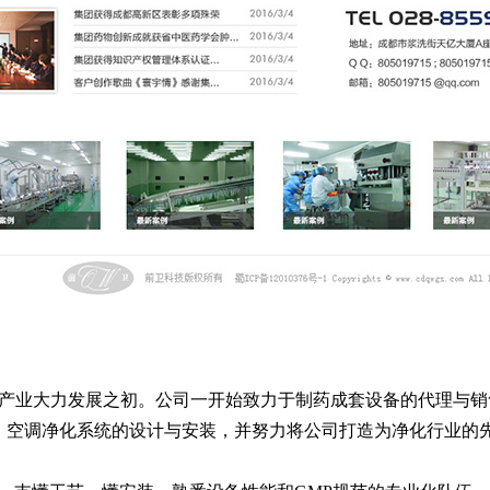
业大力发展之初。公司一开始致力于制药成套设备的代理与销售
、空调净化系统的设计与安装，并努力将公司打造为净化行业的