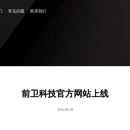
们
常见问题
联系我们
前卫科技官方网站上线
2016-06-29