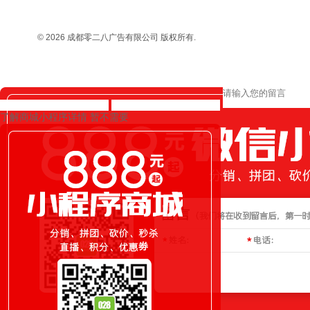
© 2026
成都零二八广告有限公司 版权所有.
了解商城小程序详情
暂不需要