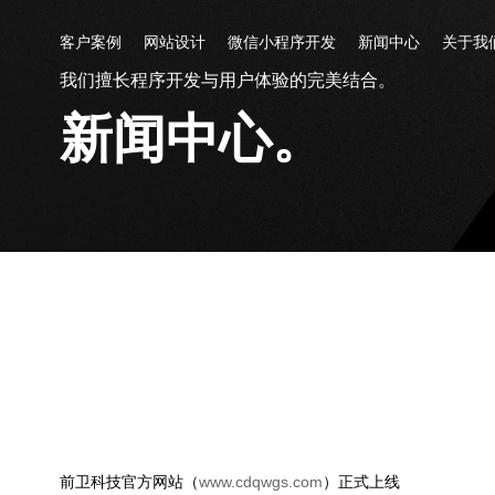
客户案例
网站设计
微信小程序开发
新闻中心
关于我
我们擅长程序开发与用户体验的完美结合。
新闻中心。
www.cdqwgs.com
前卫科技官方网站（
）正式上线