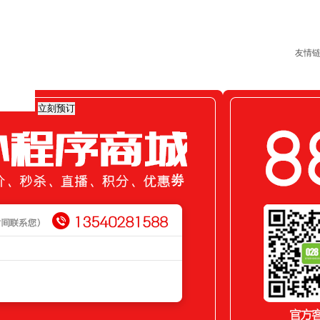
友情
立刻预订