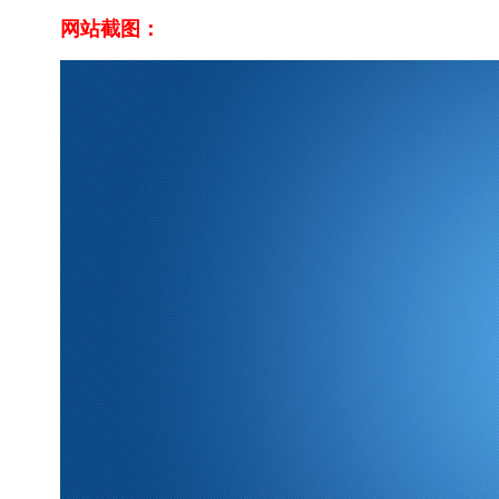
网站截图：