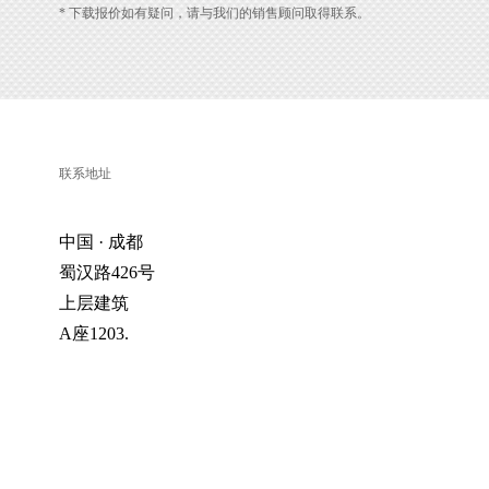
* 下载报价如有疑问，请与我们的销售顾问取得联系。
联系地址
中国 · 成都
蜀汉路426号
上层建筑
A座1203.