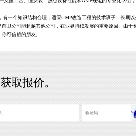
一支懂工艺、懂安装、熟悉设备性能和GMP规范的专业化队伍
有一个知识结构合理，适应GMP改造工程的技术班子，长期以
是前卫公司能超越其他公司，在业界持续发展的重要原因。由于
，你可信赖的朋友。
证获取报价。