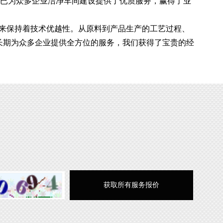
，已为众多企业洁净车间建设提供了优质服务，赢得了业
来保持着技术优越性。从原料到产品生产的工艺过程、
长期为众多企业提供全方位的服务，我们获得了宝贵的经