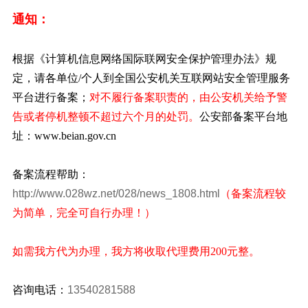
通知：
根据《计算机信息网络国际联网安全保护管理办法》规
定，请各单位/个人到全国公安机关互联网站安全管理服务
平台进行备案；
对不履行备案职责的，由公安机关给予警
告或者停机整顿不超过六个月的处罚。
公安部备案平台地
址：www.beian.gov.cn
备案流程帮助：
http://www.028wz.net/028/news_1808.html
（备案流程较
为简单，完全可自行办理！）
如需我方代为办理，我方将收取代理费用200元整。
咨询电话：
13540281588