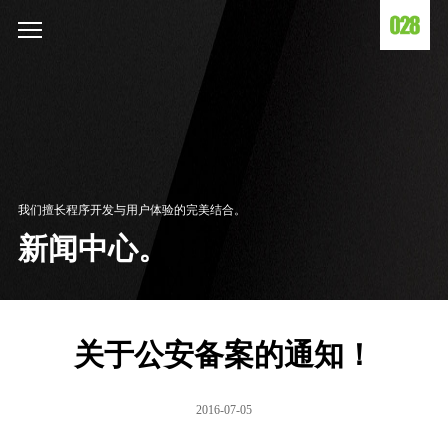
我们擅长程序开发与用户体验的完美结合。
新闻中心。
关于公安备案的通知！
2016-07-05