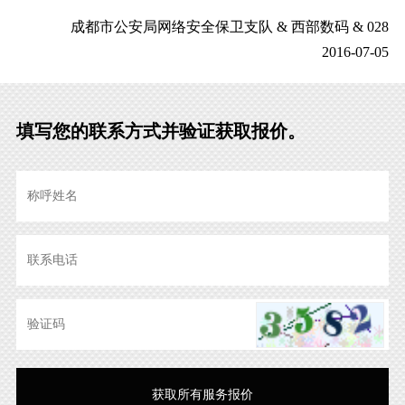
成都市公安局网络安全保卫支队 & 西部数码 & 028
2016-07-05
填写您的联系方式并验证获取报价。