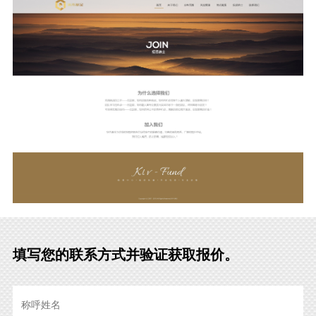
填写您的联系方式并验证获取报价。