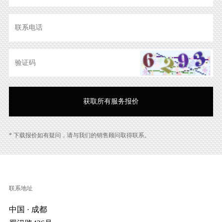
* 下载报价如有疑问，请与我们的销售顾问取得联系。
联系地址
中国 · 成都