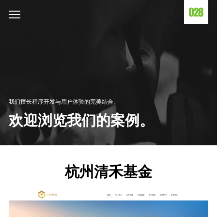
我们擅长程序开发与用户体验的完美结合。
欢迎浏览我们的案例。
杭州清禾基金