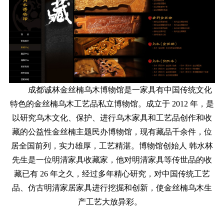
成都诚林金丝楠乌木博物馆是一家具有中国传统文化
特色的金丝楠乌木工艺品私立博物馆。成立于 2012 年，是
以研究乌木文化、保护、进行乌木家具和工艺品创作和收
藏的公益性金丝楠主题民办博物馆，现有藏品千余件，位
居全国前列，实力雄厚，工艺精湛。博物馆创始人 韩水林
先生是一位明清家具收藏家，他对明清家具等传世品的收
藏已有 26 年之久，经过多年精心研究，对中国传统工艺
品、仿古明清家居家具进行挖掘和创新，使金丝楠乌木生
产工艺大放异彩。