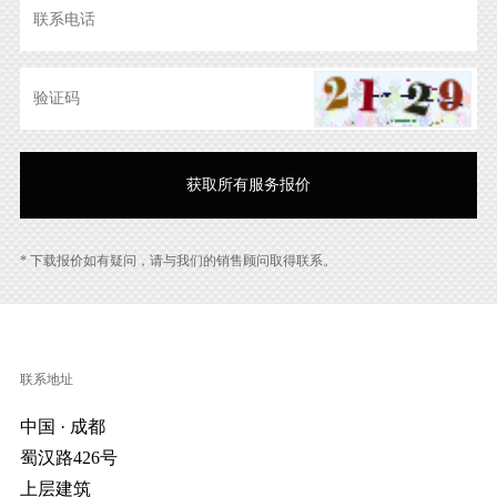
* 下载报价如有疑问，请与我们的销售顾问取得联系。
联系地址
中国 · 成都
蜀汉路426号
上层建筑