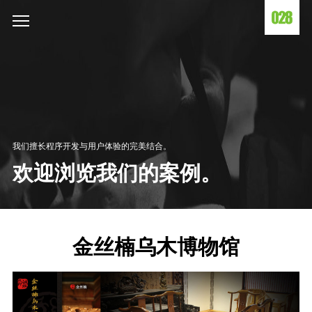
我们擅长程序开发与用户体验的完美结合。
欢迎浏览我们的案例。
金丝楠乌木博物馆