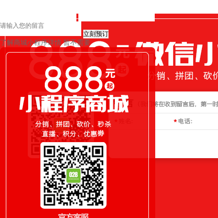
立刻预订
了解商城小程序详情
暂不需要