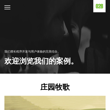
我们擅长程序开发与用户体验的完美结合。
欢迎浏览我们的案例。
庄园牧歌