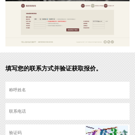
填写您的联系方式并验证获取报价。