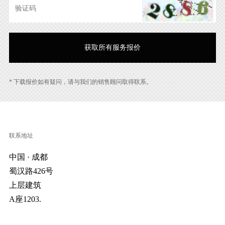
* 下载报价如有疑问，请与我们的销售顾问取得联系。
联系地址
中国 · 成都
蜀汉路426号
上层建筑
A座1203.