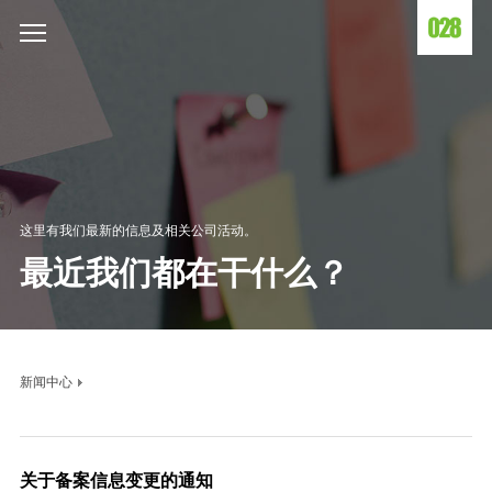
这里有我们最新的信息及相关公司活动。
最近我们都在干什么？
新闻中心
关于备案信息变更的通知