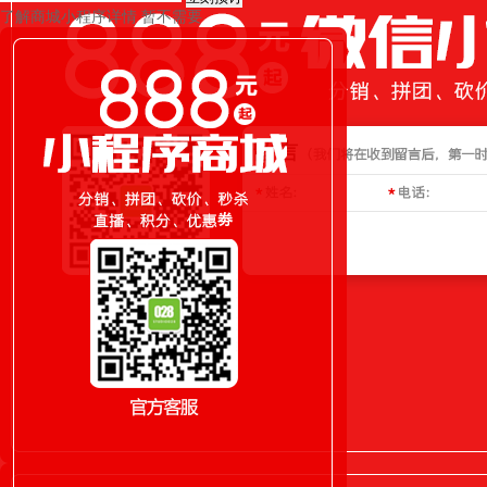
了解商城小程序详情
暂不需要